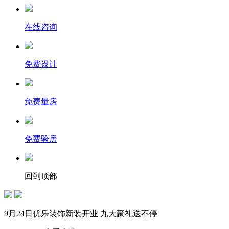
在线咨询
免费设计
免费量房
免费验房
回到顶部
9月24日优乐装饰新装开业 九大豪礼送不停