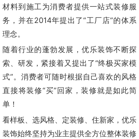
材料到施工为消费者提供一站式装修服
务，并在2014年提出了“工厂店”的体系
理念。
随着行业的蓬勃发展，优乐装饰不断探
索、研发，紧接着又提出了“终极买家模
式”。消费者可随时根据自己喜欢的风格
直接将装修“买”回家，装修就是如此简
单！
看样板、选风格、定装修、住新家，优乐
装饰始终坚持为业主提供全方位整体装修