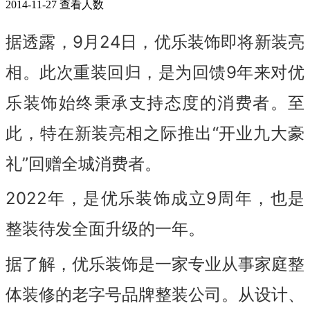
2014-11-27
查看人数
据透露，9月24日，优乐装饰即将新装亮
相。此次重装回归，是为回馈9年来对优
乐装饰始终秉承支持态度的消费者。至
此，特在新装亮相之际推出“开业九大豪
礼”回赠全城消费者。
2022年，是优乐装饰成立9周年，也是
整装待发全面升级的一年。
据了解，优乐装饰是一家专业从事家庭整
体装修的老字号品牌整装公司。从设计、