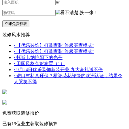
㎡
装修风水推荐
· 【优乐装饰】打造家装“终极买家模式”
· 【优乐装饰】打造家装“终极买家模式”
· 托斯卡纳艳阳下的光芒
· 田园风格杂货布置（1）
· 9月24日优乐装饰新装开业 九大豪礼送不停
· 进口材料真环保？横评花花绿绿的欧洲认证，结果令
人哭笑不得
免费获取装修报价
已有
19
位业主获取装修预算