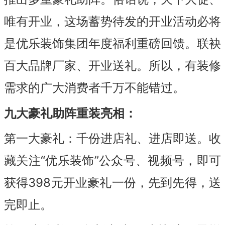
唯有开业，这场蓄势待发的开业活动必将
是优乐装饰集团年度福利重磅回馈。联袂
百大品牌厂家、开业送礼。所以，有装修
需求的广大消费者千万不能错过。
九大豪礼助阵重装亮相：
第一大豪礼：千份进店礼、进店即送。收
藏关注“优乐装饰”公众号、视频号，即可
获得398元开业豪礼一份，先到先得，送
完即止。