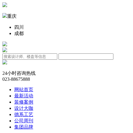
重庆
四川
成都
24小时咨询热线
023-88675888
网站首页
最新活动
装修案例
设计大咖
德系工艺
公司周刊
集团品牌