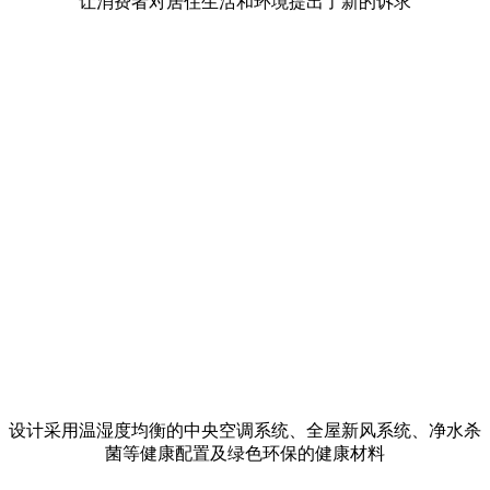
让消费者对居住生活和环境提出了新的诉求
设计采用温湿度均衡的中央空调系统、全屋新风系统、净水杀
菌等健康配置及绿色环保的健康材料