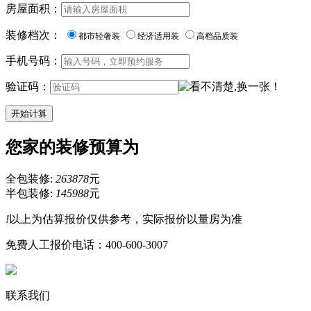
房屋面积
：
装修档次
：
都市轻奢装
经济适用装
高档品质装
手机号码
：
验证码
：
您家的装修预算为
全包装修:
263878
元
半包装修:
145988
元
!
以上为估算报价仅供参考，实际报价以量房为准
免费人工报价电话：
400-600-3007
联系我们