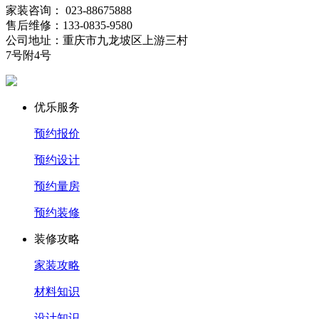
家装咨询： 023-88675888
售后维修：133-0835-9580
公司地址：重庆市九龙坡区上游三村
7号附4号
优乐服务
预约报价
预约设计
预约量房
预约装修
装修攻略
家装攻略
材料知识
设计知识