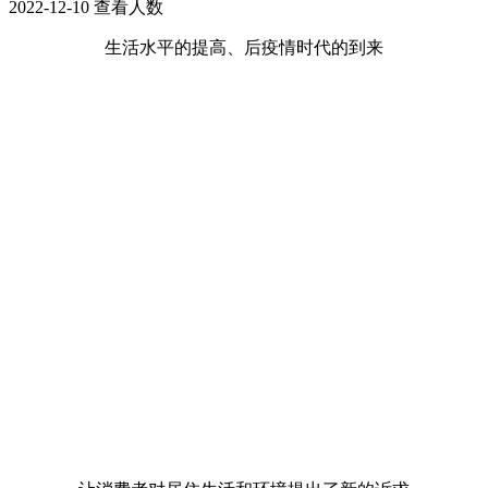
2022-12-10
查看人数
生活水平的提高、后疫情时代的到来