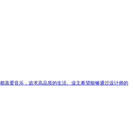
都喜爱音乐，追求高品质的生活。业主希望能够通过设计师的