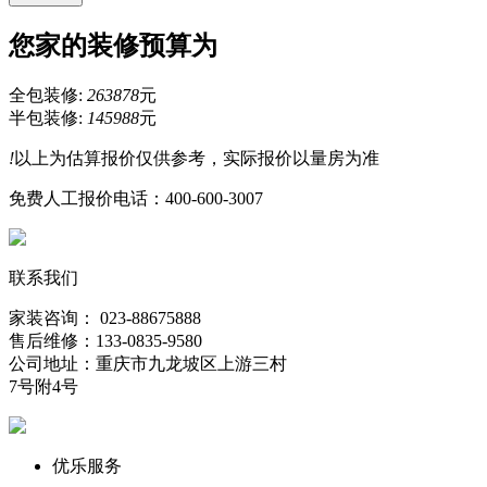
您家的装修预算为
全包装修:
263878
元
半包装修:
145988
元
!
以上为估算报价仅供参考，实际报价以量房为准
免费人工报价电话：
400-600-3007
联系我们
家装咨询： 023-88675888
售后维修：133-0835-9580
公司地址：重庆市九龙坡区上游三村
7号附4号
优乐服务