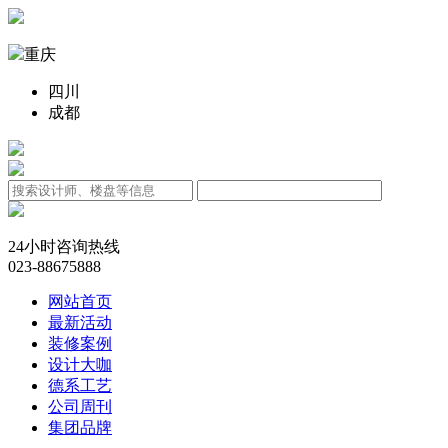
重庆
四川
成都
24小时咨询热线
023-88675888
网站首页
最新活动
装修案例
设计大咖
德系工艺
公司周刊
集团品牌