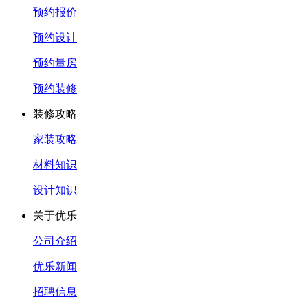
预约报价
预约设计
预约量房
预约装修
装修攻略
家装攻略
材料知识
设计知识
关于优乐
公司介绍
优乐新闻
招聘信息