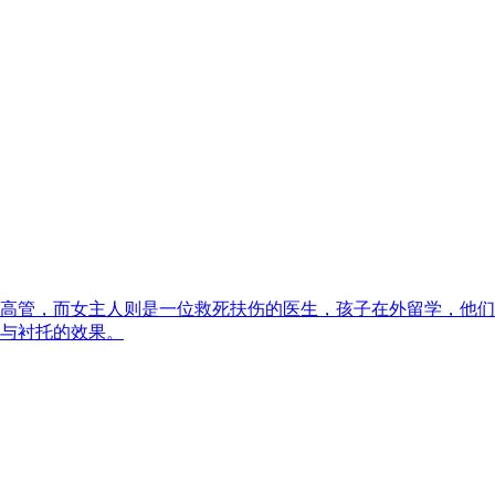
高管，而女主人则是一位救死扶伤的医生，孩子在外留学，他们
与衬托的效果。