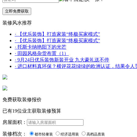
装修风水推荐
· 【优乐装饰】打造家装“终极买家模式”
· 【优乐装饰】打造家装“终极买家模式”
· 托斯卡纳艳阳下的光芒
· 田园风格杂货布置（1）
· 9月24日优乐装饰新装开业 九大豪礼送不停
· 进口材料真环保？横评花花绿绿的欧洲认证，结果令人
免费获取装修报价
已有
19
位业主获取装修预算
房屋面积
：
装修档次
：
都市轻奢装
经济适用装
高档品质装