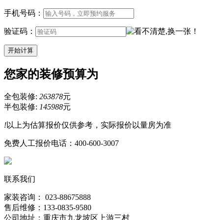
手机号码
：
验证码
：
您家的装修预算为
全包装修:
263878
元
半包装修:
145988
元
!
以上为估算报价仅供参考，实际报价以量房为准
免费人工报价电话：
400-600-3007
联系我们
家装咨询： 023-88675888
售后维修：133-0835-9580
公司地址：重庆市九龙坡区上游三村