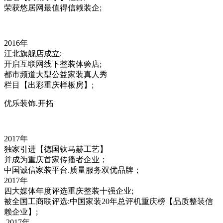
荣获悠居网最值得信赖装企;
2016年
江北旗舰店成立;
开启互联网线下整装体验店;
都市频道大型公益家装真人秀
栏目【出彩重庆样板房】;
优乐装饰.开拓
2017年
独家引进【德国钛马赫工艺】
并成为重庆首家传播者企业；
中国诚信家装平台.质量服务双优品牌；
2017年
四大媒体年度评选重庆整装十强企业;
被全国工商联评选:中国家装20年总评机重庆榜【品质整装信
赖企业】;
2017年