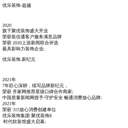
优乐装饰·超越
2020
旗下聚优装饰盛大开业
荣获装信通客户服务满意品牌
荣获 2020上游新闻联合评选
最具影响力装饰企业;
优乐装饰.新纪元
2021年
7年匠心深耕，续写品牌新纪元，
荣获 齐家网推荐星级口碑合作商家;
中国质量新闻网授予:守护安全 畅通消费放心品牌;
2021年
荣获 315放心消费创建单位
优乐装饰集团·聚优装饰E
时代软装馆盛大启幕;