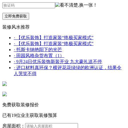
装修风水推荐
· 【优乐装饰】打造家装“终极买家模式”
· 【优乐装饰】打造家装“终极买家模式”
· 托斯卡纳艳阳下的光芒
· 田园风格杂货布置（1）
· 9月24日优乐装饰新装开业 九大豪礼送不停
· 进口材料真环保？横评花花绿绿的欧洲认证，结果令
人哭笑不得
免费获取装修报价
已有
19
位业主获取装修预算
房屋面积
：