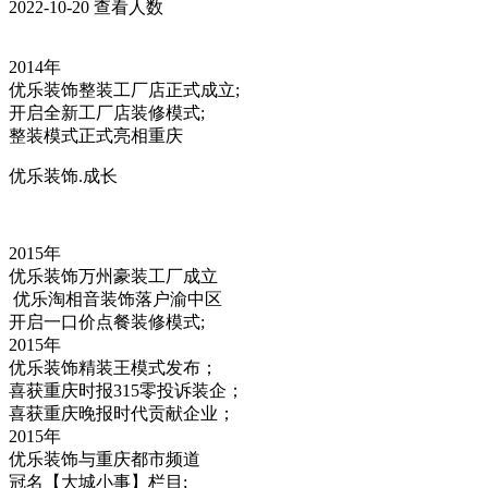
2022-10-20
查看人数
2014年
优乐装饰整装工厂店正式成立;
开启全新工厂店装修模式;
整装模式正式亮相重庆
优乐装饰.成长
2015年
优乐装饰万州豪装工厂成立
优乐淘相音装饰落户渝中区
开启一口价点餐装修模式;
2015年
优乐装饰精装王模式发布；
喜获重庆时报315零投诉装企；
喜获重庆晚报时代贡献企业；
2015年
优乐装饰与重庆都市频道
冠名【大城小事】栏目;